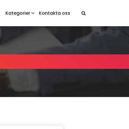
Kategorier
Kontakta oss