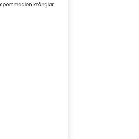
ansportmedlen krånglar