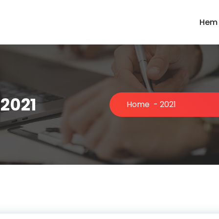
Hem
 2021
Home
-
2021