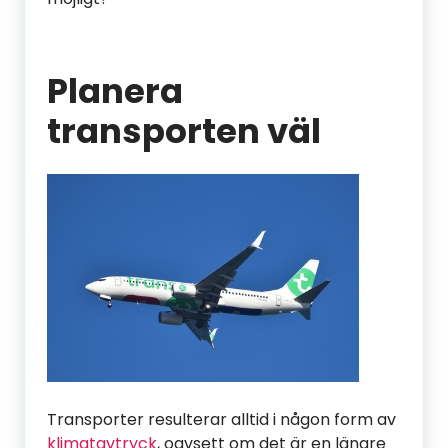
Planera
transporten väl
Transporter resulterar alltid i någon form av
klimatavtryck
, oavsett om det är en längre