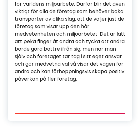
för världens miljöarbete. Därför blir det även
viktigt för alla de företag som behöver boka
transporter av olika slag, att de väljer just de
företag som visar upp den här
medvetenheten och miljöarbetet. Det är lätt
att peka finger åt andra och tycka att andra
borde göra bättre ifrån sig, men när man
själv och företaget tar tag i sitt eget ansvar
och gör medvetna val så visar det vägen för
andra och kan förhoppningsvis skapa positiv
påverkan på fler företag.