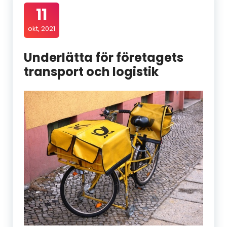
11
okt, 2021
Underlätta för företagets
transport och logistik