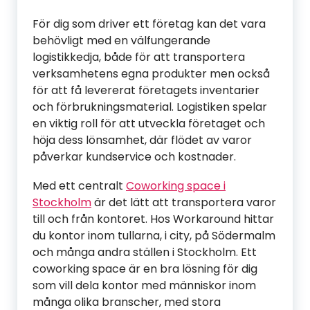
För dig som driver ett företag kan det vara
behövligt med en välfungerande
logistikkedja, både för att transportera
verksamhetens egna produkter men också
för att få levererat företagets inventarier
och förbrukningsmaterial. Logistiken spelar
en viktig roll för att utveckla företaget och
höja dess lönsamhet, där flödet av varor
påverkar kundservice och kostnader.
Med ett centralt
Coworking space i
Stockholm
är det lätt att transportera varor
till och från kontoret. Hos Workaround hittar
du kontor inom tullarna, i city, på Södermalm
och många andra ställen i Stockholm. Ett
coworking space är en bra lösning för dig
som vill dela kontor med människor inom
många olika branscher, med stora