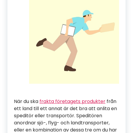
När du ska
frakta företagets produkter
från
ett land till ett annat är det bra att anlita en
speditör eller transportör. Speditören
anordnar sjö-, flyg- och landtransporter,
eller en kombination av dessa tre om du har