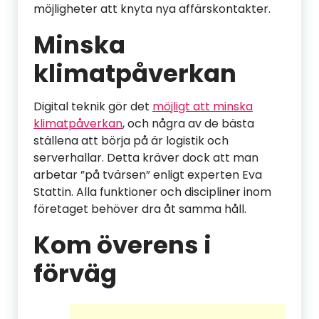
möjligheter att knyta nya affärskontakter.
Minska
klimatpåverkan
Digital teknik gör det
möjligt att minska
klimatpåverkan
, och några av de bästa
ställena att börja på är logistik och
serverhallar. Detta kräver dock att man
arbetar ”på tvärsen” enligt experten Eva
Stattin. Alla funktioner och discipliner inom
företaget behöver dra åt samma håll.
Kom överens i
förväg