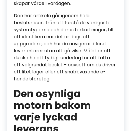
skapar värde i vardagen.
Den här artikeln går igenom hela
beslutsresan: från att förstå de vanligaste
systemtyperna och deras förkortningar, till
att identifiera när det är dags att
uppgradera, och hur du navigerar bland
leverantörer utan att gå vilse. Målet är att
du ska ha ett tydligt underlag för att fatta
ett välgrundat beslut – oavsett om du driver
ett litet lager eller ett snabbväxande e-
handelsföretag.
Den osynliga
motorn bakom
varje lyckad
leverans