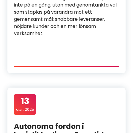
inte på en gång, utan med genomtänkta val
som staplas på varandra mot ett
gemensamt mål: snabbare leveranser,
nöjdare kunder och en mer lönsam
verksamhet.
13
apr, 2025
Autonoma fordon i