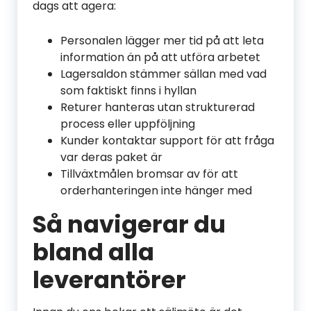
dags att agera:
Personalen lägger mer tid på att leta
information än på att utföra arbetet
Lagersaldon stämmer sällan med vad
som faktiskt finns i hyllan
Returer hanteras utan strukturerad
process eller uppföljning
Kunder kontaktar support för att fråga
var deras paket är
Tillväxtmålen bromsar av för att
orderhanteringen inte hänger med
Så navigerar du
bland alla
leverantörer