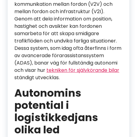
kommunikation mellan fordon (V2V) och
mellan fordon och infrastruktur (V2I).
Genom att dela information om position,
hastighet och avsikter kan fordonen
samarbeta för att skapa smidigare
trafikflöden och undvika farliga situationer.
Dessa system, som idag ofta återfinns i form
av avancerade förarassistanssystem
(ADAS), banar väg för fullständig autonomi
och visar hur
tekniken för självkörande bilar
ständigt utvecklas.
Autonomins
potential i
logistikkedjans
olika led