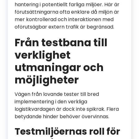
hantering i potentiellt farliga miljöer. Här är
förutsättningarna ofta enklare då miljön är
mer kontrollerad och interaktionen med
oförutsägbar extern trafik är begränsad.
Från testbana till
verklighet
utmaningar och
möjligheter
Vägen från lovande tester till bred
implementering i den verkliga
logistikvardagen är dock inte spikrak. Flera
betydande hinder behöver övervinnas.
Testmiljöernas roll för