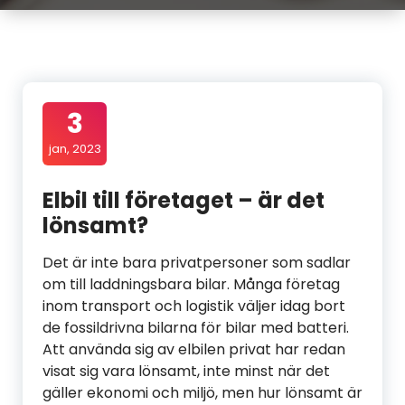
3
jan, 2023
Elbil till företaget – är det
lönsamt?
Det är inte bara privatpersoner som sadlar
om till laddningsbara bilar. Många företag
inom transport och logistik väljer idag bort
de fossildrivna bilarna för bilar med batteri.
Att använda sig av elbilen privat har redan
visat sig vara lönsamt, inte minst när det
gäller ekonomi och miljö, men hur lönsamt är