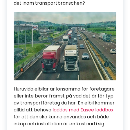
det inom transportbranschen?
Huruvida elbilar är lönsamma för företagare
eller inte beror främst på vad det är för typ
av transportföretag du har. En elbil kommer
alltid att behöva
laddas med Easee laddbox
för att den ska kunna användas och både
inköp och installation är en kostnad i sig.