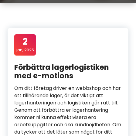
2
jan, 2025
Förbättra lagerlogistiken
med e-motions
Om ditt företag driver en webbshop och har
ett tillhörande lager, är det viktigt att
lagerhanteringen och logistiken går rätt till.
Genom att förbättra er lagerhantering
kommer ni kunna effektivisera era
arbetsuppgifter och öka kundnöjdheten. Om
du tycker att det låter som något för ditt