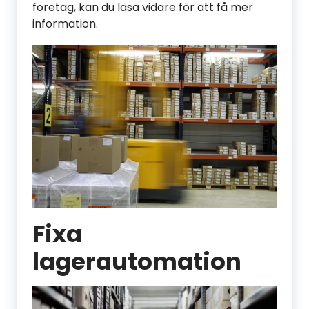
företag, kan du läsa vidare för att få mer
information.
Fixa
lagerautomation