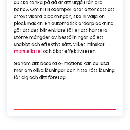
du ska tänka på då är att utgå från era
behov. Om ni till exempel letar efter sätt att
effektivisera plockningen, ska ni välja en
plockmaskin. En automatisk orderplockning
gör att det blir enklare för er att hantera
större mängder av beställningar på ett
snabbt och effektivt sätt, vilket minskar
manuella fel
och ökar effektiviteten.
Genom att besöka e-motions kan du läsa
mer om olika lösningar och hitta rätt lösning
för dig och ditt företag.