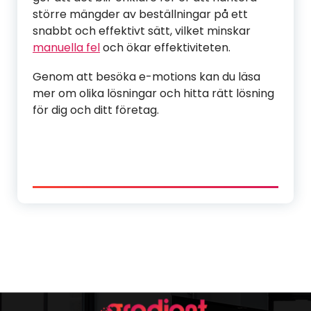
större mängder av beställningar på ett
snabbt och effektivt sätt, vilket minskar
manuella fel
och ökar effektiviteten.
Genom att besöka e-motions kan du läsa
mer om olika lösningar och hitta rätt lösning
för dig och ditt företag.