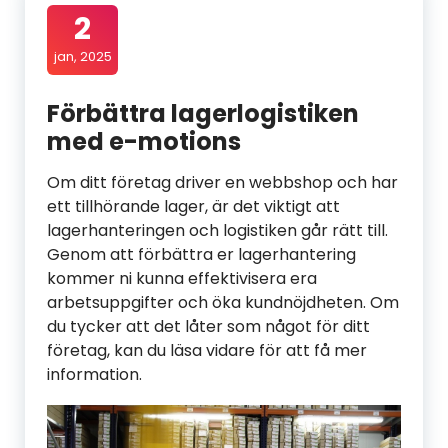
2
jan, 2025
Förbättra lagerlogistiken
med e-motions
Om ditt företag driver en webbshop och har
ett tillhörande lager, är det viktigt att
lagerhanteringen och logistiken går rätt till.
Genom att förbättra er lagerhantering
kommer ni kunna effektivisera era
arbetsuppgifter och öka kundnöjdheten. Om
du tycker att det låter som något för ditt
företag, kan du läsa vidare för att få mer
information.