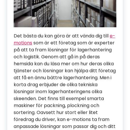
Det bästa du kan göra är att vända dig till
e-
motions
som är ett företag som är experter
på att ta fram lösningar för lagerhantering
och logistik. Genom att gå in på deras
hemsida kan du läsa mer om hur deras olika
tjänster och lösningar kan hjälpa ditt företag
att få en ännu bättre lagerhantering. Men i
korta drag erbjuder de olika tekniska
lösningar inom lagerhanteringens olika
skeenden. Det finns till exempel smarta
maskiner för packning, plockning och
sortering. Oavsett hur stort eller litet
föredrag du driver, kan e-motions ta fram
anpassade lösningar som passar dig och ditt