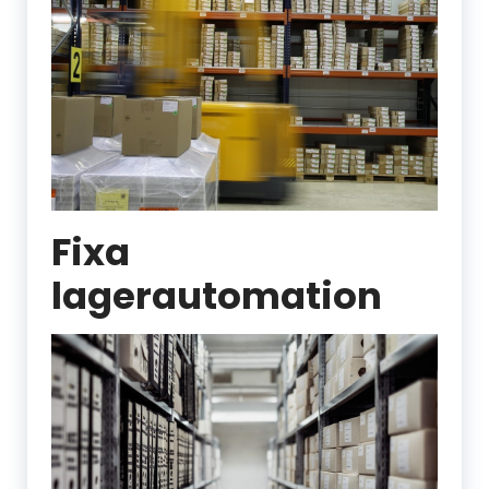
Fixa
lagerautomation