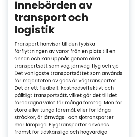
Innebörden av
transport och
logistik
Transport hänvisar till den fysiska
förflyttningen av varor från en plats till en
annan och kan uppnås genom olika
transportsätt som väg, järnväg, flyg och sjö.
Det vanligaste transportsättet som används
för majoriteten av gods är vägtransporter.
Det är ett flexibelt, kostnadseffektivt och
pålitligt transportsätt, vilket gör det till det
föredragna valet för många företag. Men för
stora eller tunga föremål, eller för långa
sträckor, är järnvägs- och sjötransporter
mer lämpliga. Flygtransporter används
främst för tidskänsliga och högvärdiga