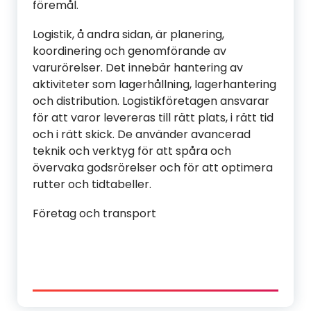
föremål.
Logistik, å andra sidan, är planering,
koordinering och genomförande av
varurörelser. Det innebär hantering av
aktiviteter som lagerhållning, lagerhantering
och distribution. Logistikföretagen ansvarar
för att varor levereras till rätt plats, i rätt tid
och i rätt skick. De använder avancerad
teknik och verktyg för att spåra och
övervaka godsrörelser och för att optimera
rutter och tidtabeller.
Företag och transport