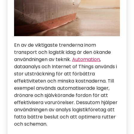
En av de viktigaste trenderna inom
transport och logistik idag är den ökande
användningen av teknik.
Automation
,
dataanalys och Internet of Things används i
stor utsträckning för att förbättra
effektiviteten och minska kostnaderna. Till
exempel används automatiserade lager,
drönare och självkörande fordon för att
effektivisera varurörelser. Dessutom hjälper
användningen av analys logistikföretag att
fatta bättre beslut och att optimera rutter
och scheman.