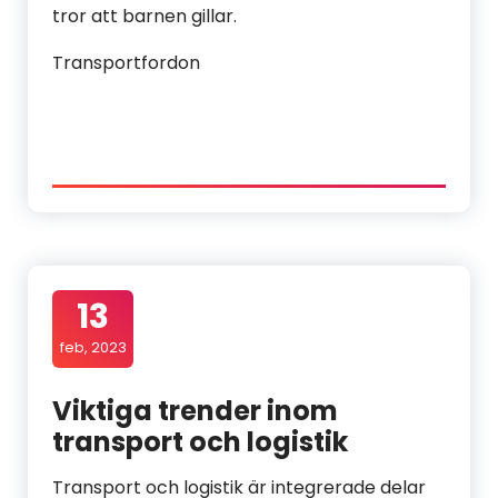
tror att barnen gillar.
Transportfordon
13
feb, 2023
Viktiga trender inom
transport och logistik
Transport och logistik är integrerade delar