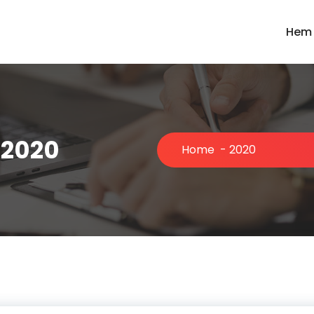
Hem
 2020
Home
-
2020