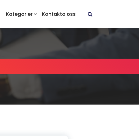
Kategorier
Kontakta oss