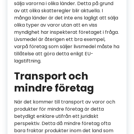
sälja varorna i olika länder. Detta på grund
av att olika skatteregler blir aktuella. I
många länder är det inte ens lagligt att sälja
olika typer av varor utan att en viss
myndighet har inspekterat företaget i fråga.
Livsmedel är återigen ett bra exempel,
varpå företag som säljer livsmedel måste ha
tillåtelse att göra detta enligt EU-
lagstiftning.
Transport och
mindre företag
När det kommer till transport av varor och
produkter för mindre företag är detta
betydligt enklare utifrån ett juridiskt
perspektiv. Detta då mindre företag ofta
bara fraktar produkter inom det land som