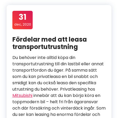
31
dec, 2020
Fördelar med att leasa
transportutrustning
Du behöver inte alltid köpa din
transportutrustning till din lastbil eller annat
transportfordon du äger. På samma sätt
som du kan privatleasa en bil snabbt och
smidigt kan du också leasa den specifika
utrustning du behöver. Privatleasing hos
Mitsubishi
innebär att du kan börja köra en
toppmodern bil – helt fri från ägaransvar
och där försäkring och vinterdäck ingår. Som
du ser kan leasing ha enorma fördelar och