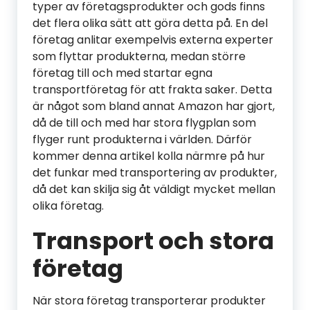
typer av företagsprodukter och gods finns
det flera olika sätt att göra detta på. En del
företag anlitar exempelvis externa experter
som flyttar produkterna, medan större
företag till och med startar egna
transportföretag för att frakta saker. Detta
är något som bland annat Amazon har gjort,
då de till och med har stora flygplan som
flyger runt produkterna i världen. Därför
kommer denna artikel kolla närmre på hur
det funkar med transportering av produkter,
då det kan skilja sig åt väldigt mycket mellan
olika företag.
Transport och stora
företag
När stora företag transporterar produkter