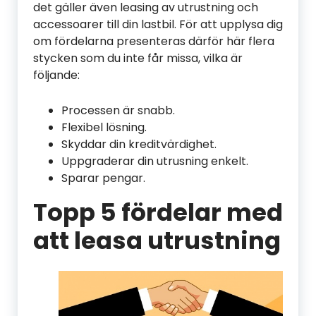
det gäller även leasing av utrustning och
accessoarer till din lastbil. För att upplysa dig
om fördelarna presenteras därför här flera
stycken som du inte får missa, vilka är
följande:
Processen är snabb.
Flexibel lösning.
Skyddar din kreditvärdighet.
Uppgraderar din utrusning enkelt.
Sparar pengar.
Topp 5 fördelar med
att leasa utrustning