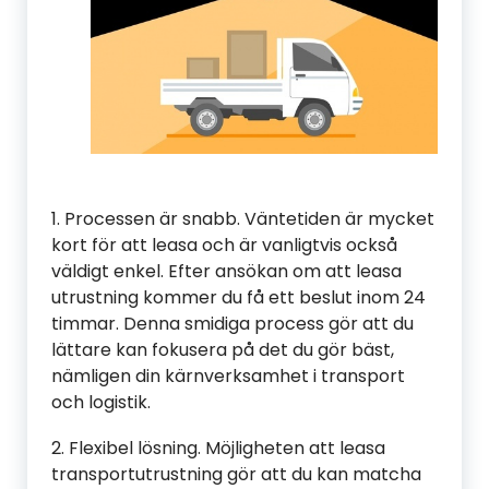
1. Processen är snabb. Väntetiden är mycket
kort för att leasa och är vanligtvis också
väldigt enkel. Efter ansökan om att leasa
utrustning kommer du få ett beslut inom 24
timmar. Denna smidiga process gör att du
lättare kan fokusera på det du gör bäst,
nämligen din kärnverksamhet i transport
och logistik.
2. Flexibel lösning. Möjligheten att leasa
transportutrustning gör att du kan matcha