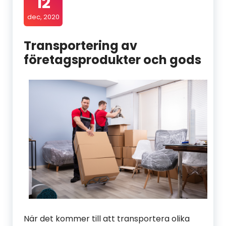
12
dec, 2020
Transportering av
företagsprodukter och gods
När det kommer till att transportera olika