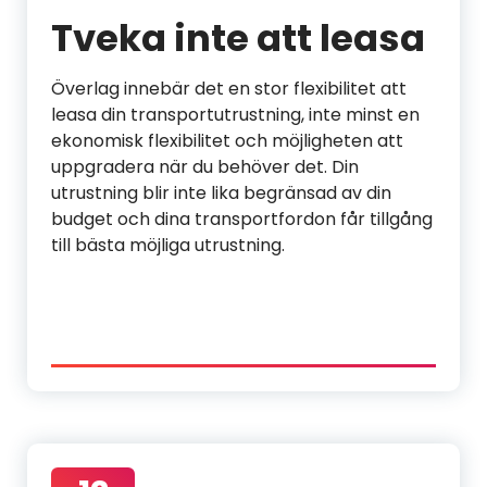
Tveka inte att leasa
Överlag innebär det en stor flexibilitet att
leasa din transportutrustning, inte minst en
ekonomisk flexibilitet och möjligheten att
uppgradera när du behöver det. Din
utrustning blir inte lika begränsad av din
budget och dina transportfordon får tillgång
till bästa möjliga utrustning.