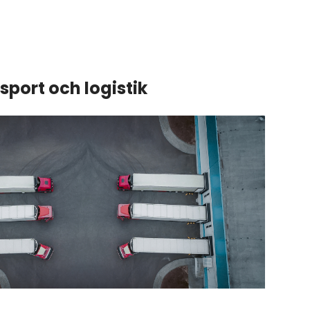
port och logistik