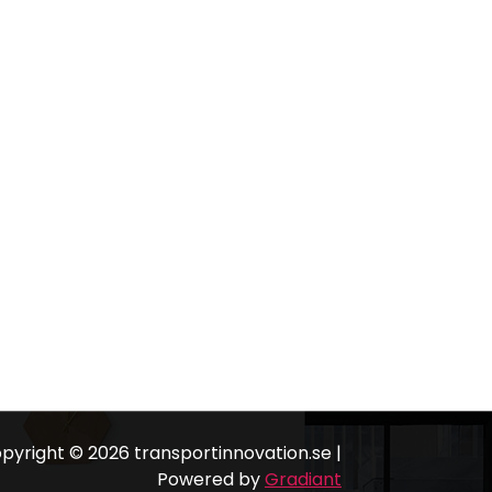
pyright © 2026 transportinnovation.se |
Powered by
Gradiant